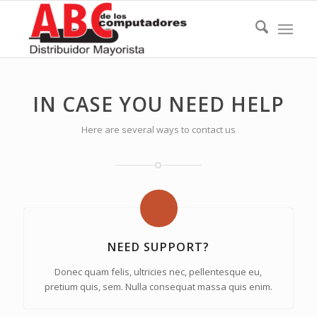
IN CASE YOU NEED HELP
Here are several ways to contact us
NEED SUPPORT?
Donec quam felis, ultricies nec, pellentesque eu,
pretium quis, sem. Nulla consequat massa quis enim.