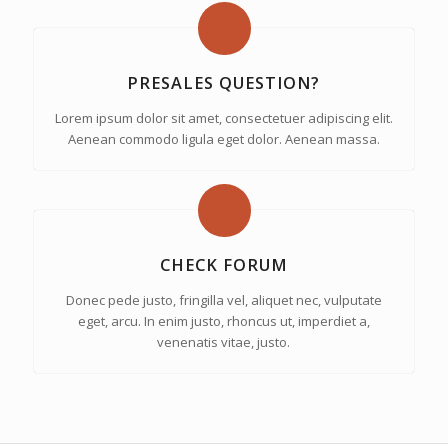
PRESALES QUESTION?
Lorem ipsum dolor sit amet, consectetuer adipiscing elit.
Aenean commodo ligula eget dolor. Aenean massa.
CHECK FORUM
Donec pede justo, fringilla vel, aliquet nec, vulputate
eget, arcu. In enim justo, rhoncus ut, imperdiet a,
venenatis vitae, justo.