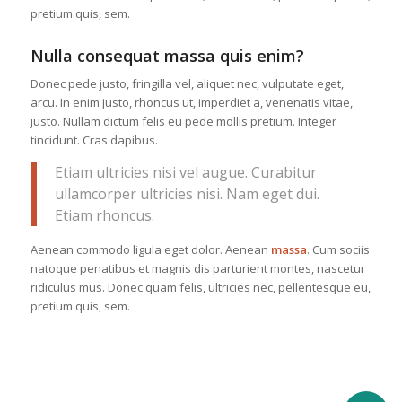
pretium quis, sem.
Nulla consequat massa quis enim?
Donec pede justo, fringilla vel, aliquet nec, vulputate eget,
arcu. In enim justo, rhoncus ut, imperdiet a, venenatis vitae,
justo. Nullam dictum felis eu pede mollis pretium. Integer
tincidunt. Cras dapibus.
Etiam ultricies nisi vel augue. Curabitur
ullamcorper ultricies nisi. Nam eget dui.
Etiam rhoncus.
Aenean commodo ligula eget dolor. Aenean
massa
. Cum sociis
natoque penatibus et magnis dis parturient montes, nascetur
ridiculus mus. Donec quam felis, ultricies nec, pellentesque eu,
pretium quis, sem.